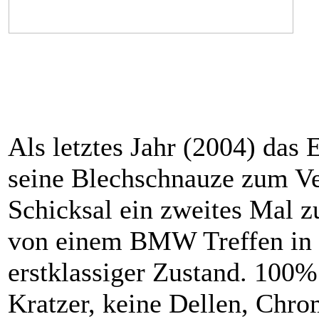
Als letztes Jahr (2004) das
seine Blechschnauze zum Ve
Schicksal ein zweites Mal z
von einem BMW Treffen in 
erstklassiger Zustand. 100%
Kratzer, keine Dellen, Chro