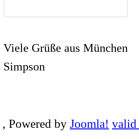
Viele Grüße aus München
Simpson
, Powered by
Joomla!
valid