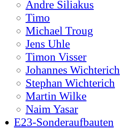
Andre Siliakus
Timo
Michael Troug
Jens Uhle
Timon Visser
Johannes Wichterich
Stephan Wichterich
Martin Wilke
Naim Yasar
E23-Sonderaufbauten