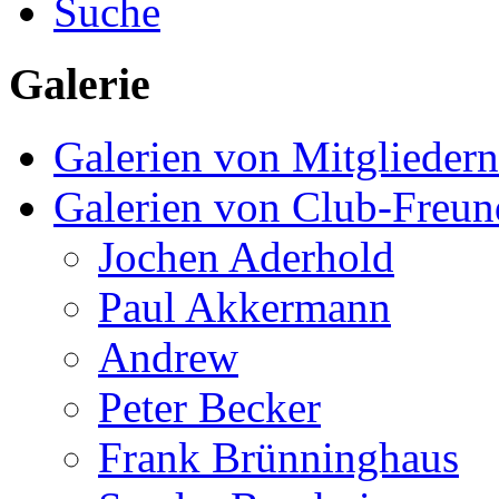
Suche
Galerie
Galerien von Mitgliedern
Galerien von Club-Freu
Jochen Aderhold
Paul Akkermann
Andrew
Peter Becker
Frank Brünninghaus