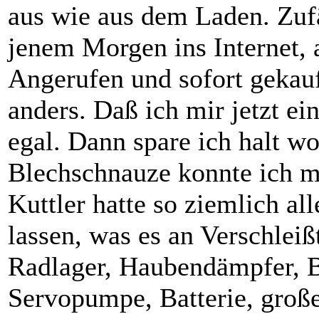
aus wie aus dem Laden. Zufä
jenem Morgen ins Internet, 
Angerufen und sofort gekauf
anders. Daß ich mir jetzt e
egal. Dann spare ich halt wo
Blechschnauze konnte ich m
Kuttler hatte so ziemlich a
lassen, was es an Verschleiß
Radlager, Haubendämpfer, 
Servopumpe, Batterie, große