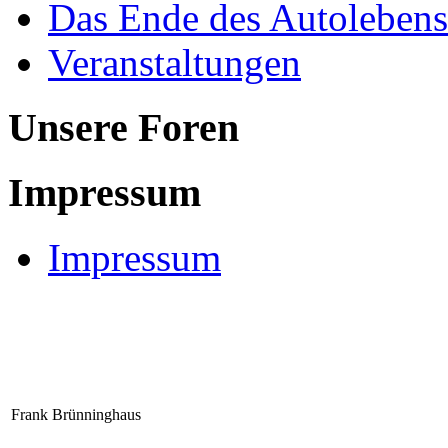
Das Ende des Autolebens
Veranstaltungen
Unsere Foren
Impressum
Impressum
Frank Brünninghaus