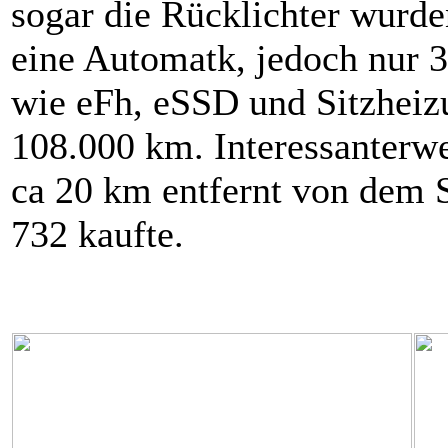
sogar die Rücklichter wurde
eine Automatk, jedoch nur 3
wie eFh, eSSD und Sitzheiz
108.000 km. Interessanterwe
ca 20 km entfernt von dem S
732 kaufte.