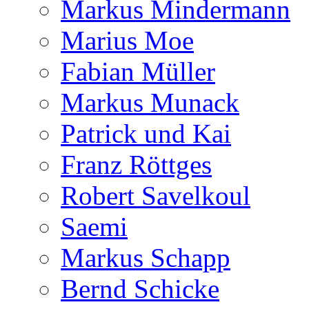
Markus Mindermann
Marius Moe
Fabian Müller
Markus Munack
Patrick und Kai
Franz Röttges
Robert Savelkoul
Saemi
Markus Schapp
Bernd Schicke