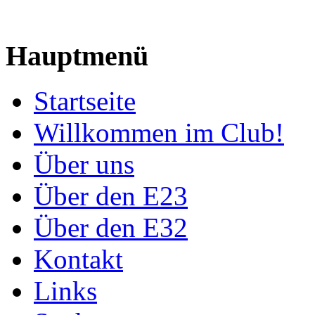
Hauptmenü
Startseite
Willkommen im Club!
Über uns
Über den E23
Über den E32
Kontakt
Links