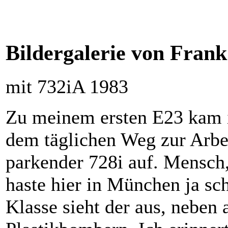
Bildergalerie von Fran
mit 732iA 1983
Zu meinem ersten E23 kam ic
dem täglichen Weg zur Arbeit
parkender 728i auf. Mensch,
haste hier in München ja sc
Klasse sieht der aus, neben