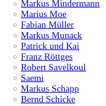
Markus Mindermann
Marius Moe
Fabian Müller
Markus Munack
Patrick und Kai
Franz Röttges
Robert Savelkoul
Saemi
Markus Schapp
Bernd Schicke