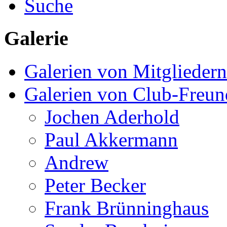
Suche
Galerie
Galerien von Mitgliedern
Galerien von Club-Freu
Jochen Aderhold
Paul Akkermann
Andrew
Peter Becker
Frank Brünninghaus