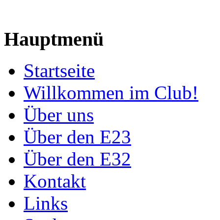
Hauptmenü
Startseite
Willkommen im Club!
Über uns
Über den E23
Über den E32
Kontakt
Links