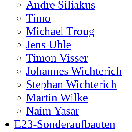
Andre Siliakus
Timo
Michael Troug
Jens Uhle
Timon Visser
Johannes Wichterich
Stephan Wichterich
Martin Wilke
Naim Yasar
E23-Sonderaufbauten