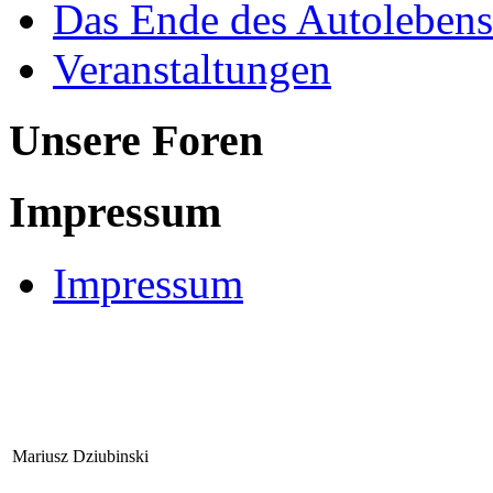
Das Ende des Autolebens
Veranstaltungen
Unsere Foren
Impressum
Impressum
Mariusz Dziubinski