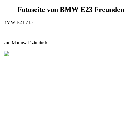
Fotoseite von BMW E23 Freunden
BMW E23 735
von Mariusz Dziubinski