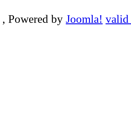
, Powered by
Joomla!
valid