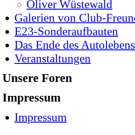
Oliver Wüstewald
Galerien von Club-Freu
E23-Sonderaufbauten
Das Ende des Autolebens
Veranstaltungen
Unsere Foren
Impressum
Impressum