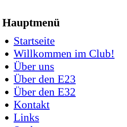
Hauptmenü
Startseite
Willkommen im Club!
Über uns
Über den E23
Über den E32
Kontakt
Links