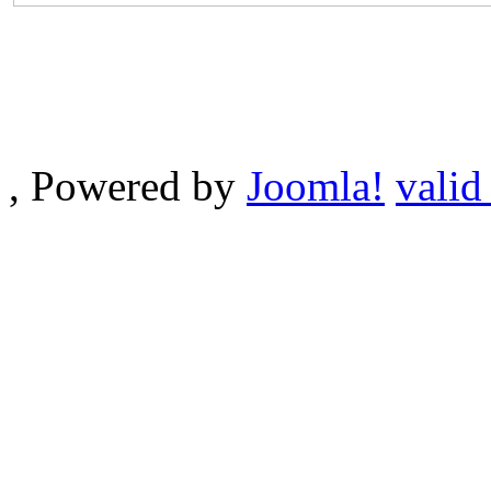
, Powered by
Joomla!
valid