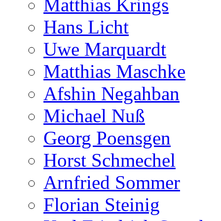
Matthias Krings
Hans Licht
Uwe Marquardt
Matthias Maschke
Afshin Negahban
Michael Nuß
Georg Poensgen
Horst Schmechel
Arnfried Sommer
Florian Steinig