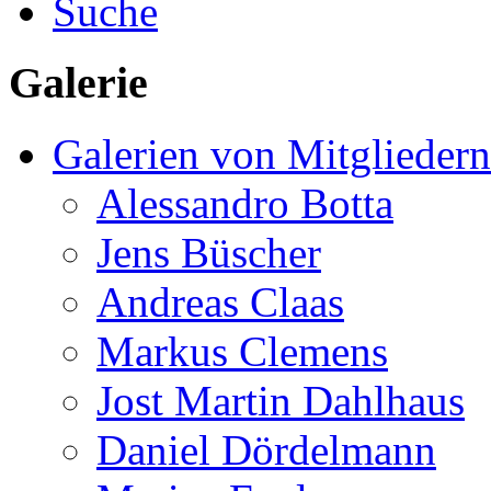
Suche
Galerie
Galerien von Mitgliedern
Alessandro Botta
Jens Büscher
Andreas Claas
Markus Clemens
Jost Martin Dahlhaus
Daniel Dördelmann