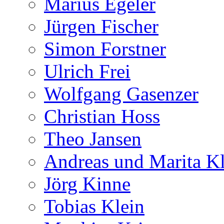
Marius Egeler
Jürgen Fischer
Simon Forstner
Ulrich Frei
Wolfgang Gasenzer
Christian Hoss
Theo Jansen
Andreas und Marita Kl
Jörg Kinne
Tobias Klein