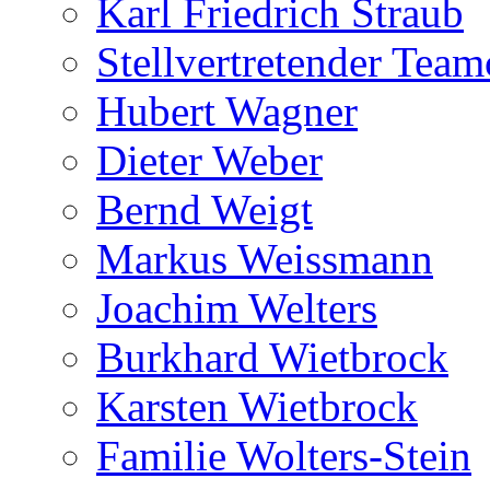
Karl Friedrich Straub
Stellvertretender Team
Hubert Wagner
Dieter Weber
Bernd Weigt
Markus Weissmann
Joachim Welters
Burkhard Wietbrock
Karsten Wietbrock
Familie Wolters-Stein