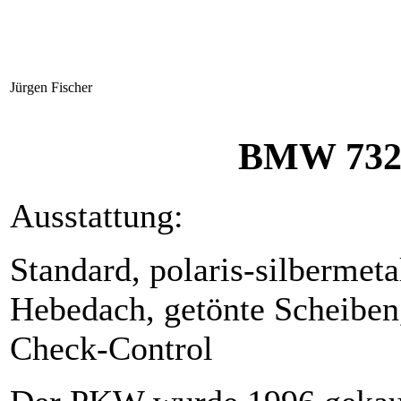
Jürgen Fischer
BMW 732i
Ausstattung:
Standard, polaris-silbermeta
Hebedach, getönte Scheiben,
Check-Control