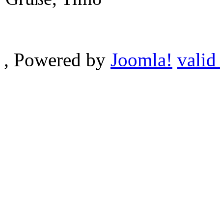
, Powered by
Joomla!
valid