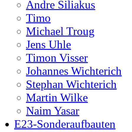
Andre Siliakus
Timo
Michael Troug
Jens Uhle
Timon Visser
Johannes Wichterich
Stephan Wichterich
Martin Wilke
Naim Yasar
E23-Sonderaufbauten