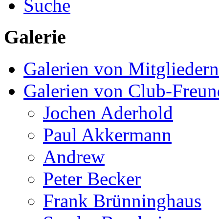
Suche
Galerie
Galerien von Mitgliedern
Galerien von Club-Freu
Jochen Aderhold
Paul Akkermann
Andrew
Peter Becker
Frank Brünninghaus