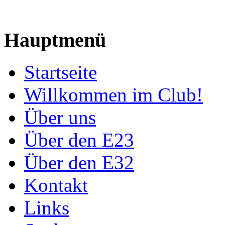
Hauptmenü
Startseite
Willkommen im Club!
Über uns
Über den E23
Über den E32
Kontakt
Links