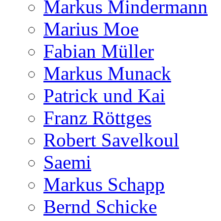
Markus Mindermann
Marius Moe
Fabian Müller
Markus Munack
Patrick und Kai
Franz Röttges
Robert Savelkoul
Saemi
Markus Schapp
Bernd Schicke