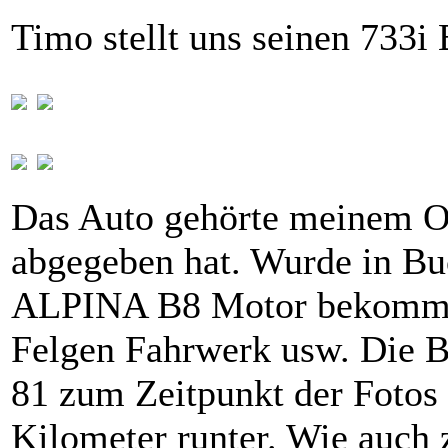
Timo stellt uns seinen 733i 
Das Auto gehörte meinem Op
abgegeben hat. Wurde in Bu
ALPINA B8 Motor bekomme
Felgen Fahrwerk usw. Die 
81 zum Zeitpunkt der Fotos 
Kilometer runter. Wie auch 