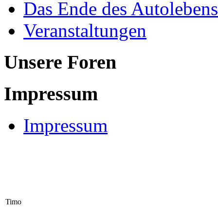
Das Ende des Autolebens
Veranstaltungen
Unsere Foren
Impressum
Impressum
Timo